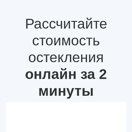
Рассчитайте
стоимость
остекления
онлайн за 2
минуты