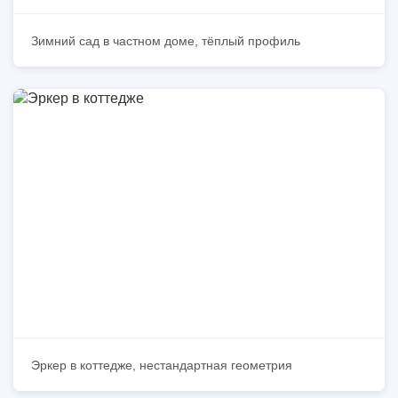
Зимний сад в частном доме, тёплый профиль
Эркер в коттедже, нестандартная геометрия