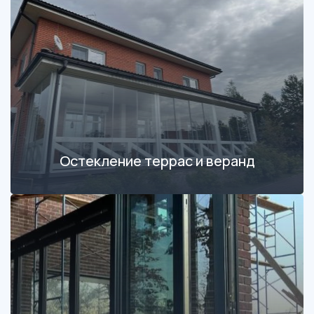
Остекление террас и веранд