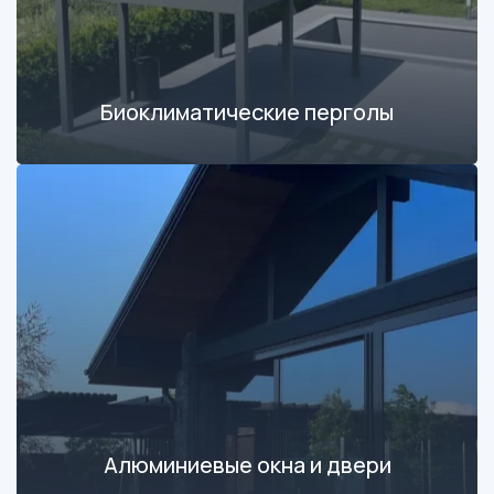
Биоклиматические перголы
Алюминиевые окна и двери