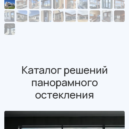
Каталог решений
панорамного
остекления