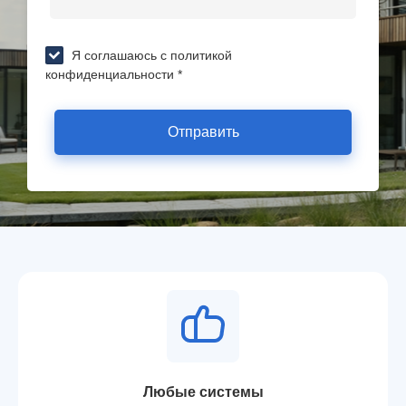
Я соглашаюсь с политикой
конфиденциальности *
Отправить
Любые системы