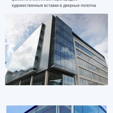
художественные вставки в дверные полотна