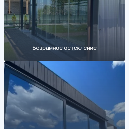
Безрамное остекление