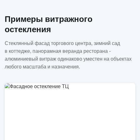
Примеры витражного
остекления
Стеклянный фасад торгового центра, зимний сад
в коттедже, панорамная веранда ресторана -
алюминиевый витраж одинаково уместен на объектах
любого масштаба и назначения.