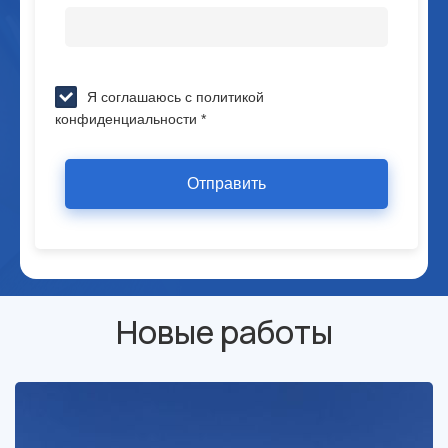
Я соглашаюсь с политикой
конфиденциальности *
Отправить
Новые работы