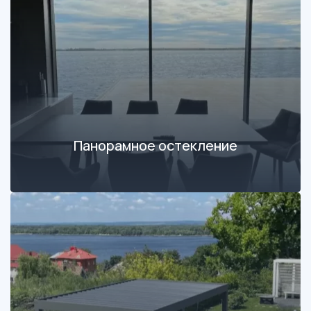
Панорамное остекление