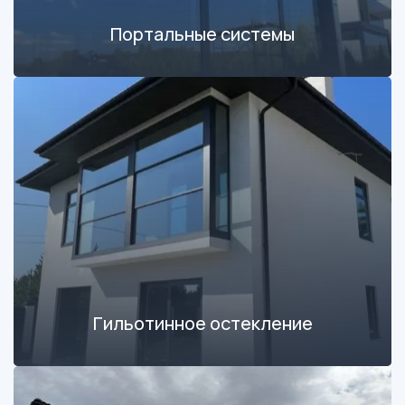
Портальные системы
Гильотинное остекление