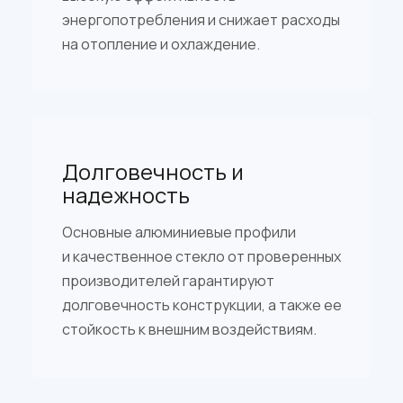
энергопотребления и снижает расходы
на отопление и охлаждение.
Долговечность и
надежность
Основные алюминиевые профили
и качественное стекло от проверенных
производителей гарантируют
долговечность конструкции, а также ее
стойкость к внешним воздействиям.