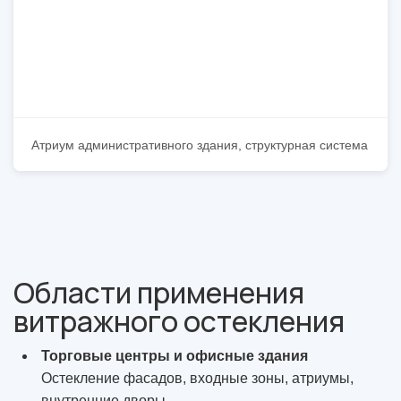
Атриум административного здания, структурная система
Области применения
витражного остекления
Торговые центры и офисные здания
Остекление фасадов, входные зоны, атриумы,
внутренние дворы