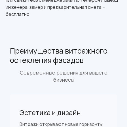
или свяжитесь с менеджерами по телефону. Выезд
инженера, замер и предварительная смета –
бесплатно.
Преимущества витражного
остекления фасадов
Современные решения для вашего
бизнеса
Эстетика и дизайн
Витражи открывают новые горизонты