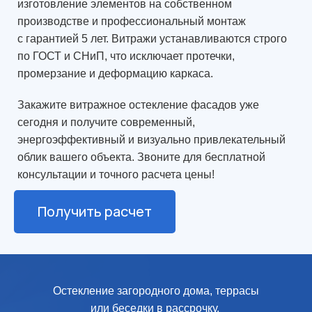
изготовление элементов на собственном
производстве и профессиональный монтаж
с гарантией 5 лет. Витражи устанавливаются строго
по ГОСТ и СНиП, что исключает протечки,
промерзание и деформацию каркаса.
Закажите витражное остекление фасадов уже
сегодня и получите современный,
энергоэффективный и визуально привлекательный
облик вашего объекта. Звоните для бесплатной
консультации и точного расчета цены!
Получить расчет
Остекление загородного дома, террасы
или беседки в рассрочку,