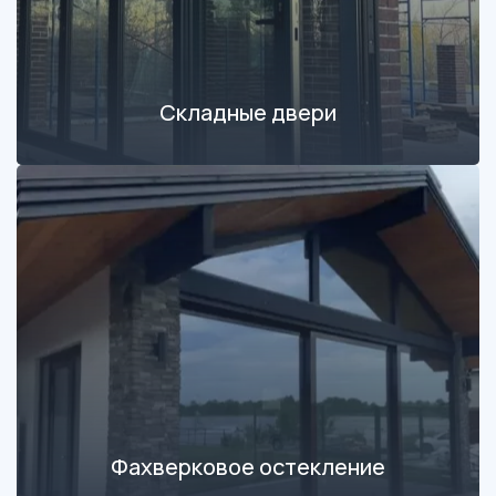
Складные двери
Фахверковое остекление