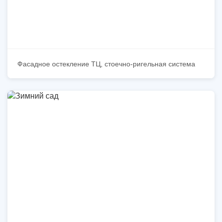
Фасадное остекление ТЦ, стоечно-ригельная система