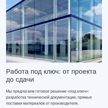
Работа под ключ: от проекта
до сдачи
Мы предлагаем готовое решение «под ключ»:
разработка технической документации, прямые
поставки материалов от производителя,