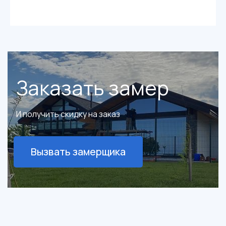
Заказать замер
И получить скидку на заказ
Вызвать замерщика