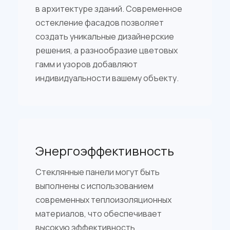
в архитектуре зданий. Современное
остекление фасадов позволяет
создать уникальные дизайнерские
решения, а разнообразие цветовых
гамм и узоров добавляют
индивидуальности вашему объекту.
Энергоэффективность
Стеклянные панели могут быть
выполнены с использованием
современных теплоизоляционных
материалов, что обеспечивает
высокую эффективность