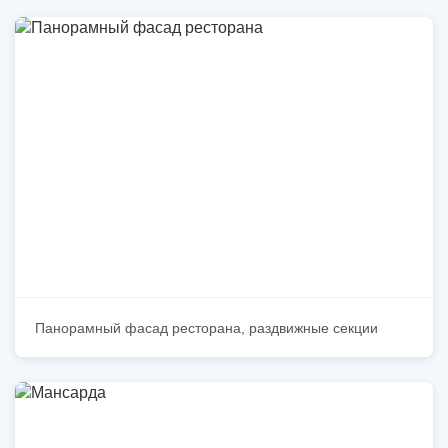
Панорамный фасад ресторана, раздвижные секции