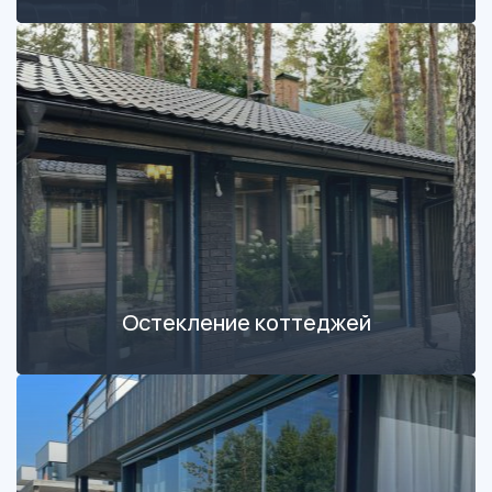
Остекление коттеджей