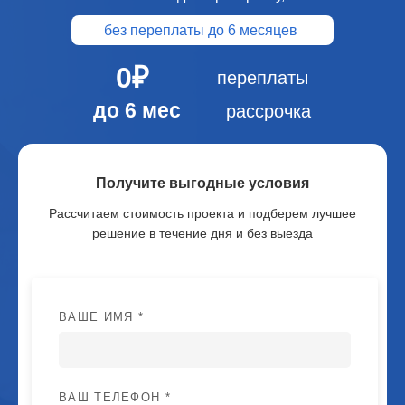
без переплаты до 6 месяцев
0₽
переплаты
до 6 мес
рассрочка
Получите выгодные условия
Рассчитаем стоимость проекта и подберем лучшее
решение в течение дня и без выезда
ВАШЕ ИМЯ *
ВАШ ТЕЛЕФОН *