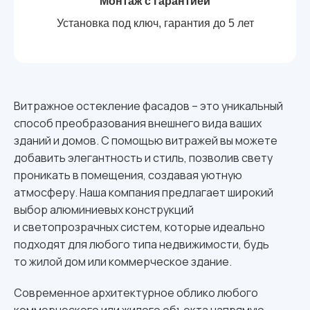
Монтаж с гарантией
Установка под ключ, гарантия до 5 лет
Витражное остекление фасадов – это уникальный
способ преобразования внешнего вида ваших
зданий и домов. С помощью витражей вы можете
добавить элегантность и стиль, позволив свету
проникать в помещения, создавая уютную
атмосферу. Наша компания предлагает широкий
выбор алюминиевых конструкций
и светопрозрачных систем, которые идеально
подходят для любого типа недвижимости, будь
то жилой дом или коммерческое здание.
Современное архитектурное облико любого