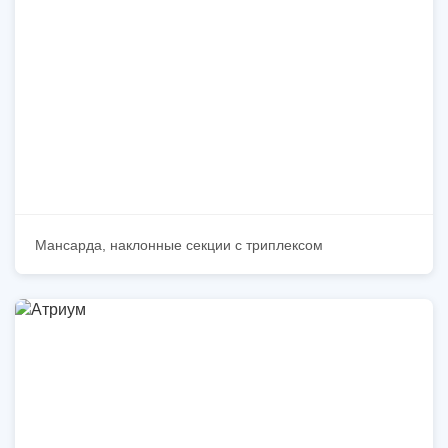
Мансарда, наклонные секции с триплексом