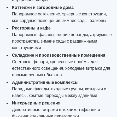
Коттеджи и загородные дома
Панорамное остекление, эркерные конструкции,
мансардные помещения, зимние сады, балконы
Рестораны и кафе
Панорамные фасады, летние веранды, атриумные
пространства, зимние сады с раздвижными
конструкциями
Складские и производственные помещения
Световые фонари, кровельные проёмы для
естественного освещения, холодные витражи для
промышленных объектов
Административные комплексы
Парадные фасады, входные группы, козырьки и
навесы, крытые переходы между зданиями
Интерьерные решения
Декоративные витражи в технике тиффани и
фьюзинг, стеклянные перегородки,