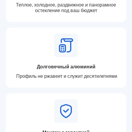
Теплое, холодное, раздвижное и панорамное
остекление под ваш бюджет
Долговечный алюминий
Профиль не ржавеет и служит десятилетиями