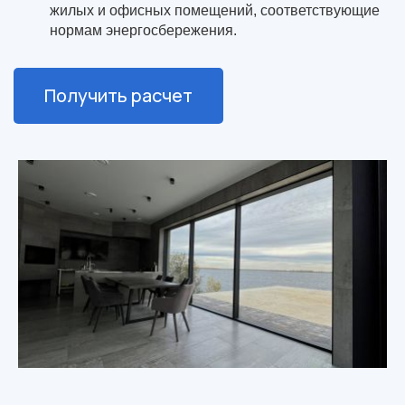
жилых и офисных помещений, соответствующие
нормам энергосбережения.
Получить расчет