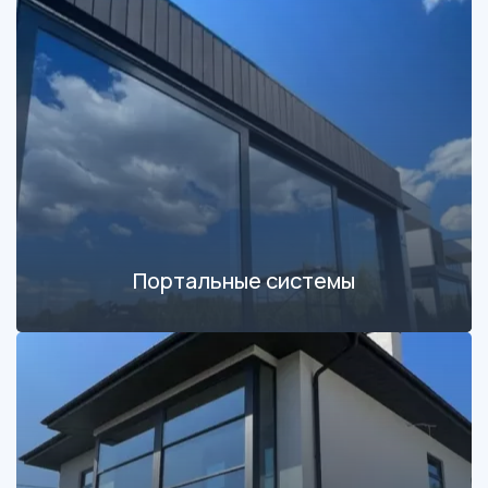
Портальные системы