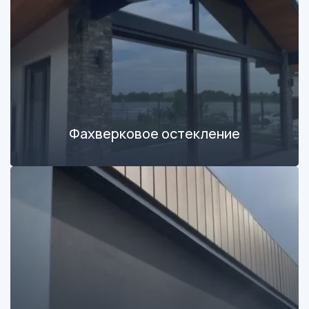
Фахверковое остекление