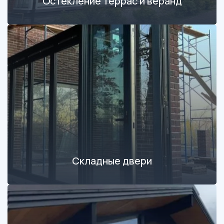
Остекление террас и веранд
Складные двери