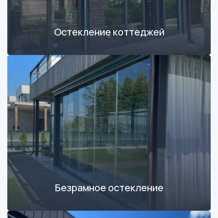
Остекление коттеджей
Безрамное остекление