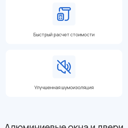
Быстрый расчет стоимости
Улучшенная шумоизоляция
Алюминиевые окна и двери