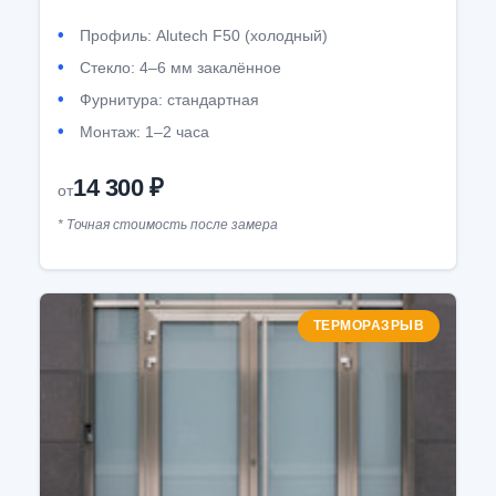
Профиль: Alutech F50 (холодный)
Стекло: 4–6 мм закалённое
Фурнитура: стандартная
Монтаж: 1–2 часа
14 300 ₽
от
* Точная стоимость после замера
ТЕРМОРАЗРЫВ