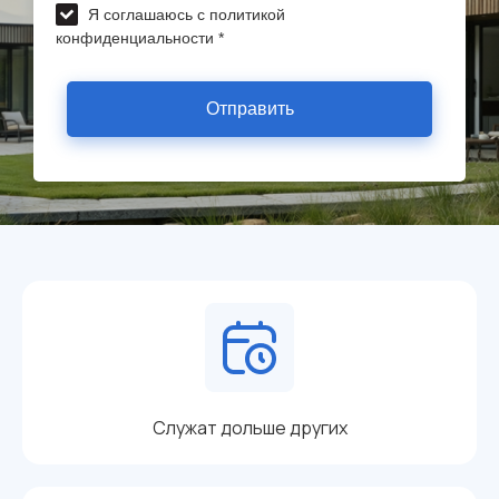
Я соглашаюсь с политикой
конфиденциальности *
Отправить
Служат дольше других