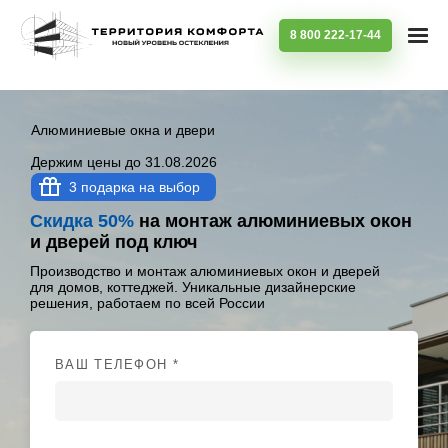
8 800 222-17-44
Алюминиевые окна и двери
Держим цены до 31.08.2026
3 подарка на выбор
Скидка 50%
на монтаж алюминиевых окон
и дверей под ключ
Производство и монтаж алюминиевых окон и дверей
для домов, коттеджей. Уникальные дизайнерские
решения, работаем по всей России
ВАШ ТЕЛЕФОН *