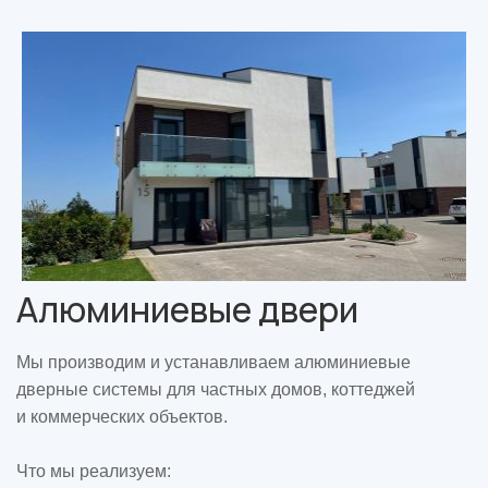
Алюминиевые двери
Мы производим и устанавливаем алюминиевые
дверные системы для частных домов, коттеджей
и коммерческих объектов.
Что мы реализуем: