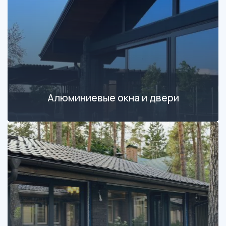
Алюминиевые окна и двери