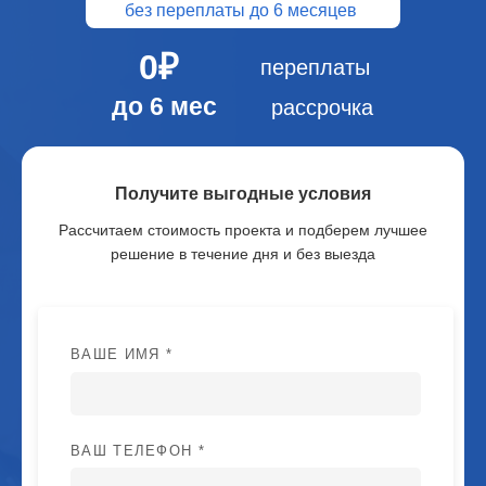
без переплаты до 6 месяцев
0₽
переплаты
до 6 мес
рассрочка
Получите выгодные условия
Рассчитаем стоимость проекта и подберем лучшее
решение в течение дня и без выезда
ВАШЕ ИМЯ *
ВАШ ТЕЛЕФОН *