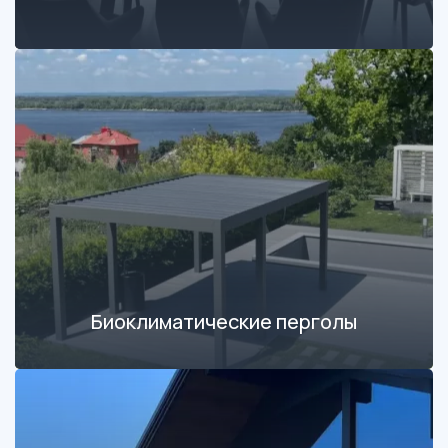
Биоклиматические перголы