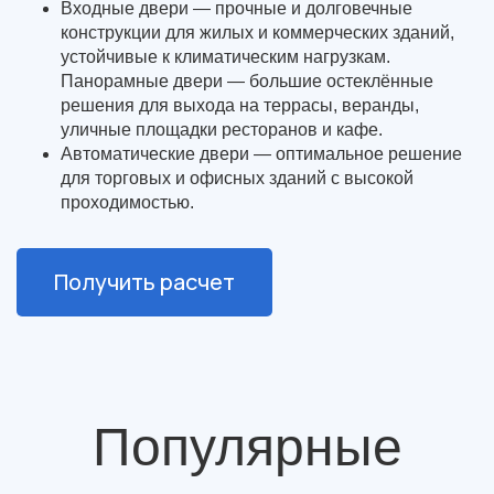
Входные двери — прочные и долговечные
конструкции для жилых и коммерческих зданий,
устойчивые к климатическим нагрузкам.
Панорамные двери — большие остеклённые
решения для выхода на террасы, веранды,
уличные площадки ресторанов и кафе.
Автоматические двери — оптимальное решение
для торговых и офисных зданий с высокой
проходимостью.
Получить расчет
Популярные