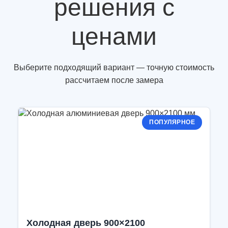
решения с
ценами
Выберите подходящий вариант — точную стоимость
рассчитаем после замера
ПОПУЛЯРНОЕ
Холодная дверь 900×2100