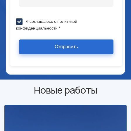
Я соглашаюсь с политикой
конфиденциальности *
Отправить
Новые работы