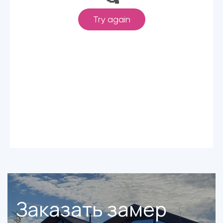
Заказать замер