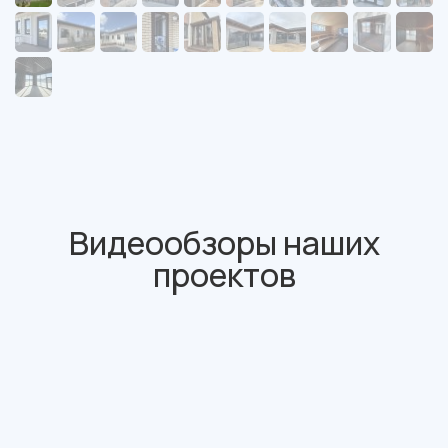
Видеообзоры наших
проектов