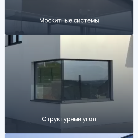
Москитные системы
Структурный угол