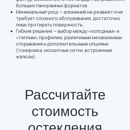
больших панорамных форматов.
Минимальный уход — алюминий не ржавеет и не
требует сложного обслуживания, достаточно
лишь протирать поверхность.
Гибкие решения — выбор между «холодным» и
«теплым» профилем, различными механизмами
открывания и дополнительными опциями
(тонировка, москитные сетки, встроенные
жалюзи).
Рассчитайте
стоимость
остекления