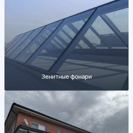
Зенитные фонари