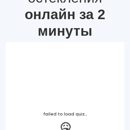
онлайн за 2
минуты