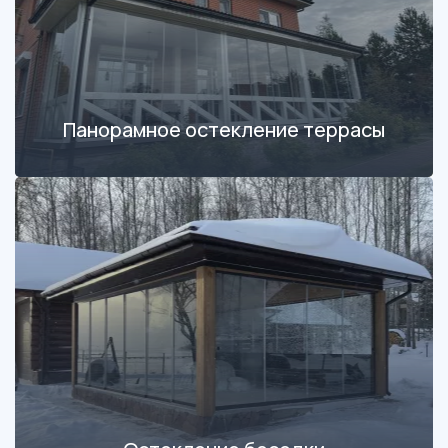
Панорамное остекление террасы