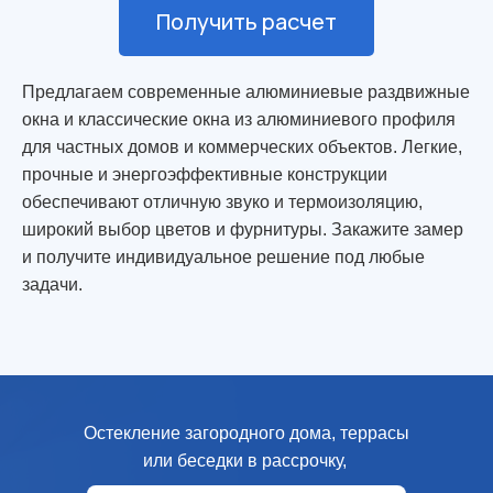
Получить расчет
Предлагаем современные алюминиевые раздвижные
окна и классические окна из алюминиевого профиля
для частных домов и коммерческих объектов. Легкие,
прочные и энергоэффективные конструкции
обеспечивают отличную звуко и термоизоляцию,
широкий выбор цветов и фурнитуры. Закажите замер
и получите индивидуальное решение под любые
задачи.
Остекление загородного дома, террасы
или беседки в рассрочку,