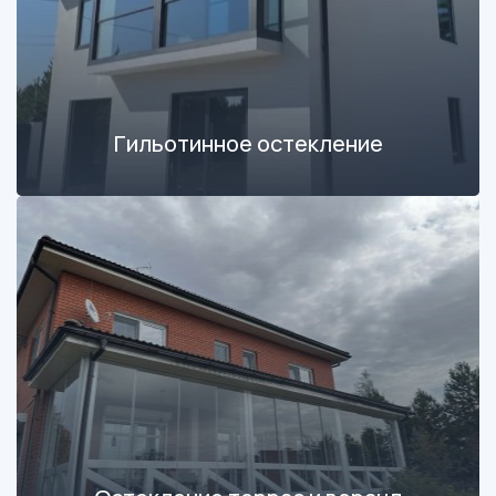
Гильотинное остекление