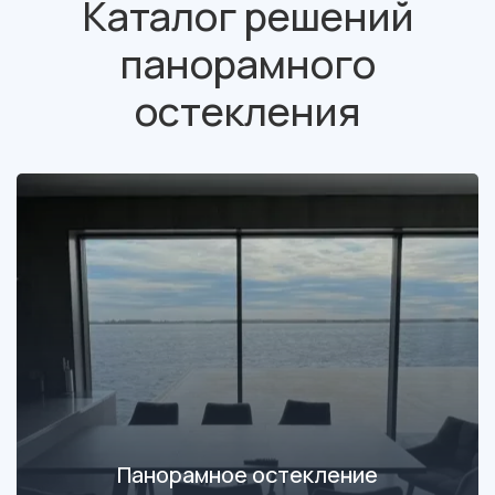
Каталог решений
панорамного
остекления
Панорамное остекление