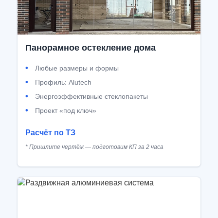
Панорамное остекление дома
Любые размеры и формы
Профиль: Alutech
Энергоэффективные стеклопакеты
Проект «под ключ»
Расчёт по ТЗ
* Пришлите чертёж — подготовим КП за 2 часа