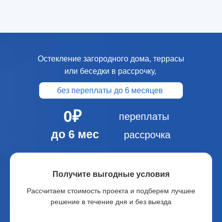
Остекление загородного дома, террасы
или беседки в рассрочку,
без переплаты до 6 месяцев
0₽
переплаты
до 6 мес
рассрочка
Получите выгодные условия
Рассчитаем стоимость проекта и подберем лучшее
решение в течение дня и без выезда