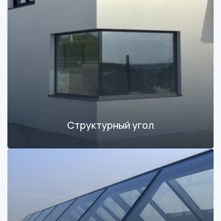
Структурный угол