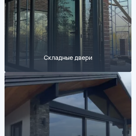
Складные двери