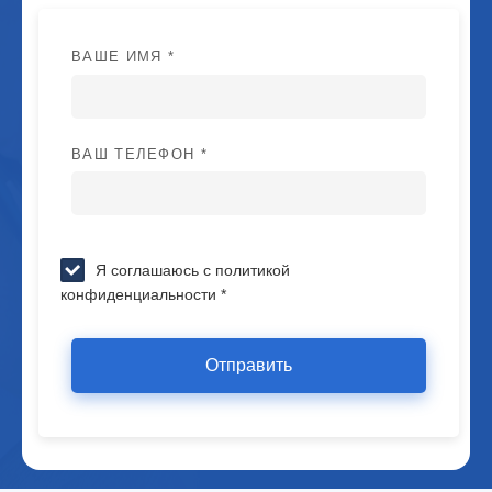
ВАШЕ ИМЯ *
ВАШ ТЕЛЕФОН *
Я соглашаюсь с политикой
конфиденциальности *
Отправить