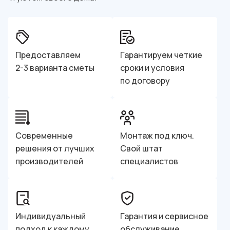
Предоставляем
Гарантируем четкие
2-3 варианта сметы
сроки и условия
по договору
Современные
Монтаж под ключ.
решения от лучших
Свой штат
производителей
специалистов
Индивидуальный
Гарантия и сервисное
подход к каждому
обслуживание