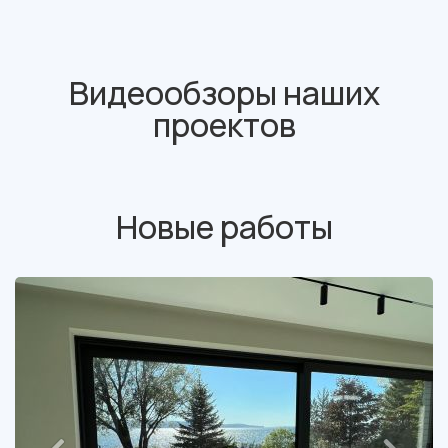
Видеообзоры наших
проектов
Новые работы