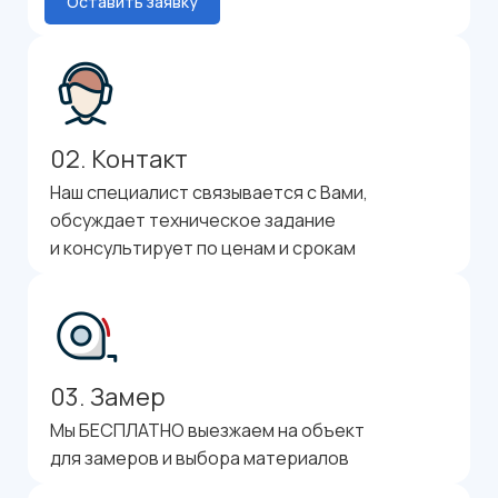
Оставить заявку
02. Контакт
Наш специалист связывается с Вами,
обсуждает техническое задание
и консультирует по ценам и срокам
03. Замер
Мы БЕСПЛАТНО выезжаем на объект
для замеров и выбора материалов