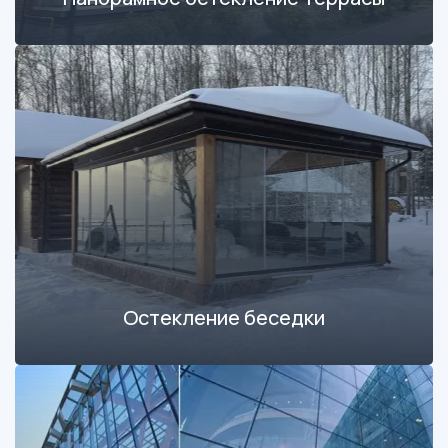
Остекление беседки