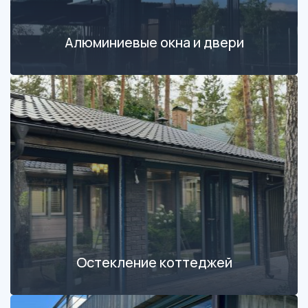
Алюминиевые окна и двери
Остекление коттеджей