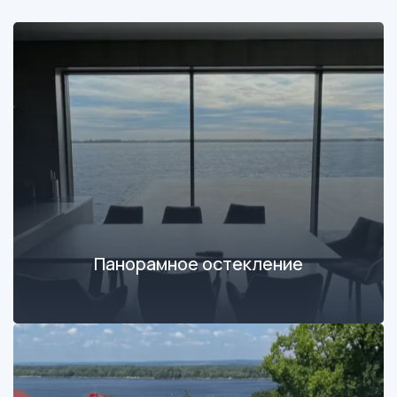
Панорамное остекление