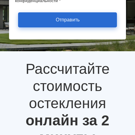
конфиденциальности *
Отправить
Рассчитайте
стоимость
остекления
онлайн за 2