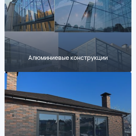
Алюминиевые конструкции