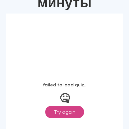
минуты