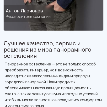
Антон Ларионов
Руководитель компании
Лучшее качество, сервис и
решения из мира панорамного
остекления
Панорамное остекление — это не только способ
преобразить интерьер, но и возможность
насладиться великолепными видами природы,
городской панорамой. Наши продукты
обеспечивают максимальную проницаемость
света, а также защиту от шума и погодных условий,
чтобы вы могли полностью насладиться комфортом
и уютом своего дома.