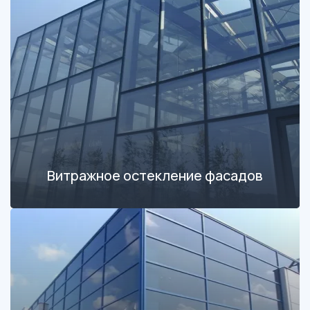
Витражное остекление фасадов