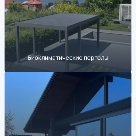
Биоклиматические перголы