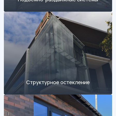
Структурное остекление