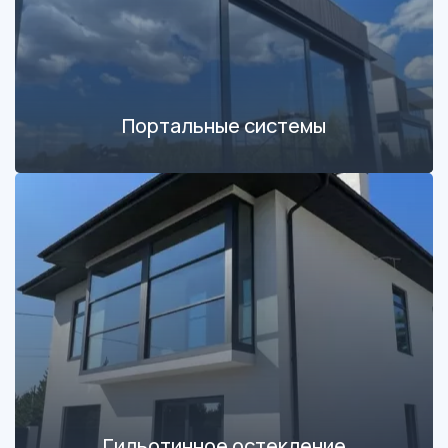
Портальные системы
Гильотинное остекление