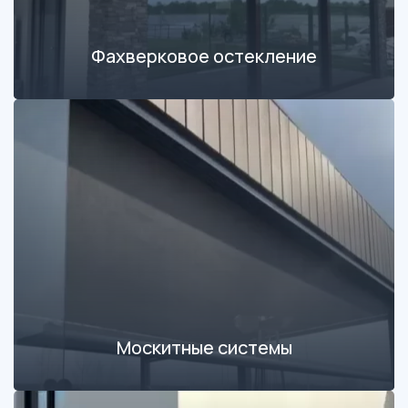
Фахверковое остекление
Москитные системы