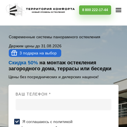
8 800 222-17-44
Современные системы панорамного остекления
Держим цены до 31.08.2026
3 подарка на выбор
Скидка 50%
на монтаж остекления
загородного дома, террасы или беседки
Цены без посреднических и дилерских наценок!
ВАШ ТЕЛЕФОН *
Я соглашаюсь с политикой