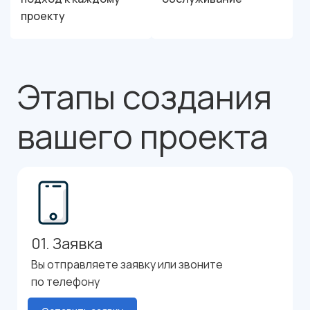
проекту
Этапы создания
вашего проекта
01. Заявка
Вы отправляете заявку или звоните
по телефону
8 (800) 222-17-44