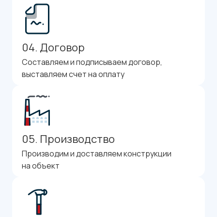
04. Договор
Составляем и подписываем договор,
выставляем счет на оплату
05. Производство
Производим и доставляем конструкции
на объект