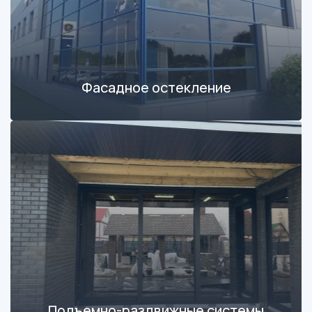
Фасадное остекление
Подъемно-раздвижные системы