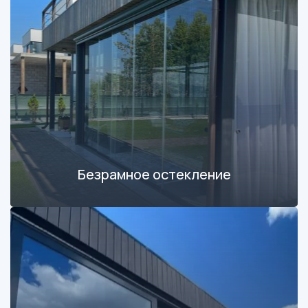
Безрамное остекление