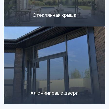
Стеклянная крыша
Алюминиевые двери