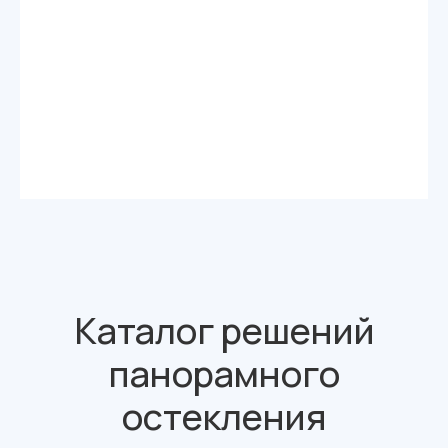
Каталог решений
панорамного
остекления