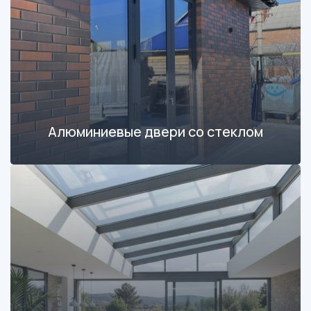
Алюминиевые двери со стеклом