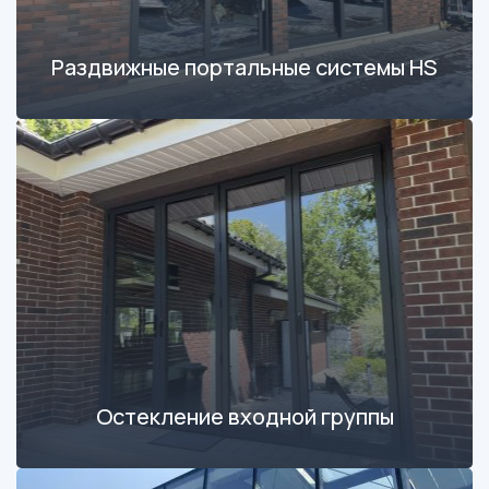
Раздвижные портальные системы HS
Остекление входной группы