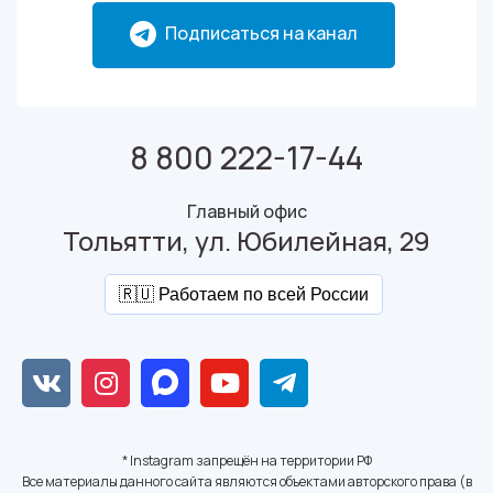
Подписаться на канал
8 800 222-17-44
Главный офис
Тольятти, ул. Юбилейная, 29
🇷🇺 Работаем по всей России
* Instagram запрещён на территории РФ
Все материалы данного сайта являются объектами авторского права (в