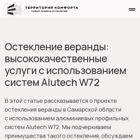
Остекление веранды:
высококачественные
услуги с использованием
систем Alutech W72
В этой статье рассказывается о проекте
остекления веранды в Самарской области
с использованием алюминиевых профильных
систем Alutech W72. Мы подчеркиваем
преимущества такого остекления, обсуждаем