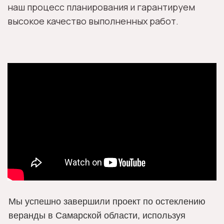
наш процесс планирования и гарантируем
высокое качество выполненных работ.
Мы успешно завершили проект по остеклению 
веранды в Самарской области, используя 