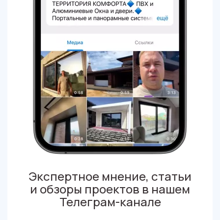
Экспертное мнение, статьи
и обзоры проектов в нашем
Телеграм-канале