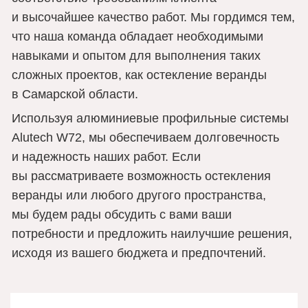
и высочайшее качество работ. Мы гордимся тем, 
что наша команда обладает необходимыми 
навыками и опытом для выполнения таких 
сложных проектов, как остекление веранды 
в Самарской области.
Используя алюминиевые профильные системы 
Alutech W72, мы обеспечиваем долговечность 
и надежность наших работ. Если 
вы рассматриваете возможность остекления 
веранды или любого другого пространства, 
мы будем рады обсудить с вами ваши 
потребности и предложить наилучшие решения, 
исходя из вашего бюджета и предпочтений.