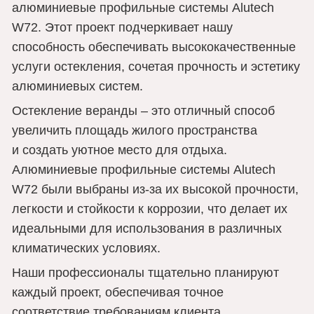
алюминиевые профильные системы Alutech 
W72. Этот проект подчеркивает нашу 
способность обеспечивать высококачественные 
услуги остекления, сочетая прочность и эстетику 
алюминиевых систем.
Остекление веранды – это отличный способ 
увеличить площадь жилого пространства 
и создать уютное место для отдыха. 
Алюминиевые профильные системы Alutech 
W72 были выбраны из-за их высокой прочности, 
легкости и стойкости к коррозии, что делает их 
идеальными для использования в различных 
климатических условиях.
Наши профессионалы тщательно планируют 
каждый проект, обеспечивая точное 
соответствие требованиям клиента 