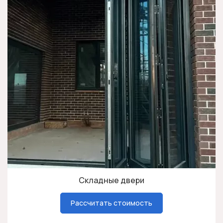
Складные двери
Рассчитать стоимость