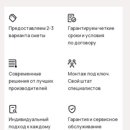
Предоставляем 2-3
Гарантируем четкие
варианта сметы
сроки и условия
по договору
Современные
Монтаж под ключ.
решения от лучших
Свой штат
производителей
специалистов
Индивидуальный
Гарантия и сервисное
подход к каждому
обслуживание