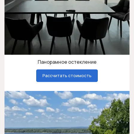
Панорамное остекление
Рассчитать стоимость