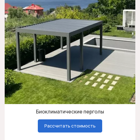
Биоклиматические перголы
Рассчитать стоимость