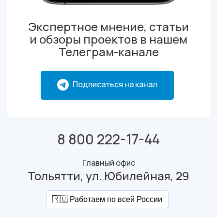
Экспертное мнение, статьи
и обзоры проектов в нашем
Телеграм-канале
Подписаться на канал
8 800 222-17-44
Главный офис
Тольятти, ул. Юбилейная, 29
🇷🇺 Работаем по всей России