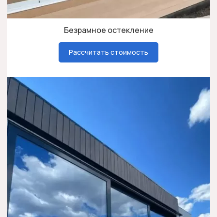
Безрамное остекление
Рассчитать стоимость