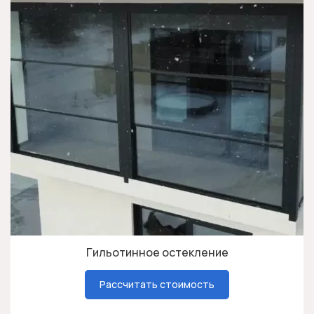
Гильотинное остекление
Рассчитать стоимость