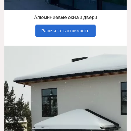
Алюминиевые окна и двери
Рассчитать стоимость