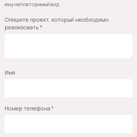
ему неповторимый вид.
Опишите проект, который необходимо
реализовать *
Имя
Номер телефона *