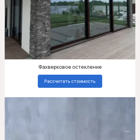
Фахверковое остекление
Рассчитать стоимость