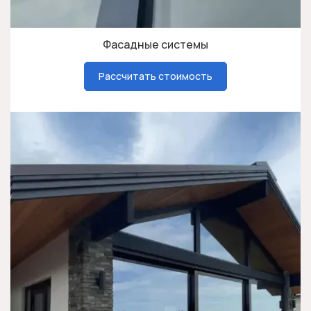
Фасадные системы
Рассчитать стоимость