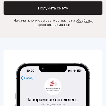
Получить смету
Нажимая кнопку, вы даете согласие на
обработку
персональных данных