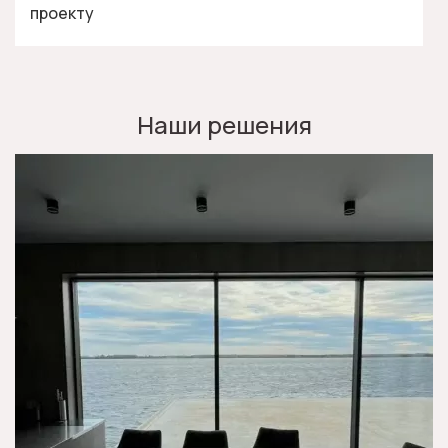
проекту
Наши решения