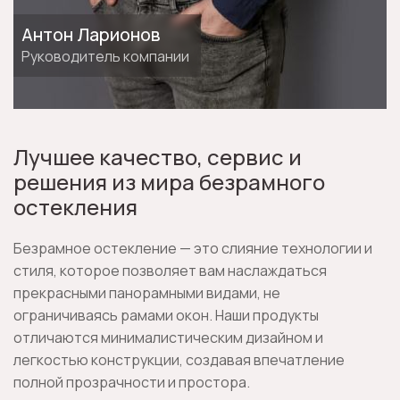
Антон Ларионов
Руководитель компании
Лучшее качество, сервис и
решения из мира безрамного
остекления
Безрамное остекление — это слияние технологии и
стиля, которое позволяет вам наслаждаться
прекрасными панорамными видами, не
ограничиваясь рамами окон. Наши продукты
отличаются минималистическим дизайном и
легкостью конструкции, создавая впечатление
полной прозрачности и простора.