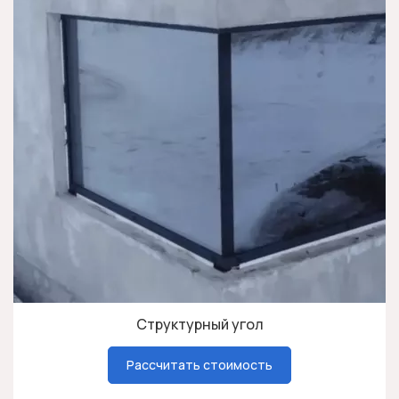
Структурный угол
Рассчитать стоимость