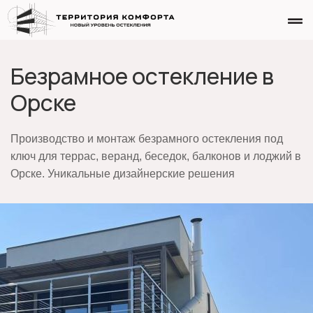
Безрамное остекление в
Орске
Производство и монтаж безрамного остекления под
ключ для террас, веранд, беседок, балконов и лоджий в
Орске. Уникальные дизайнерские решения