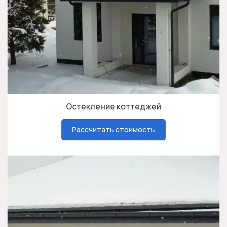
Остекление коттеджей
Рассчитать стоимость