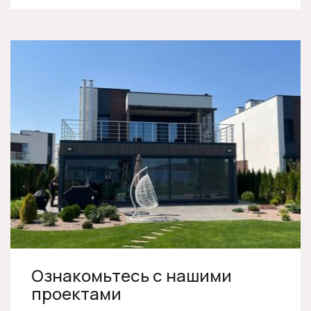
Ознакомьтесь с нашими
проектами