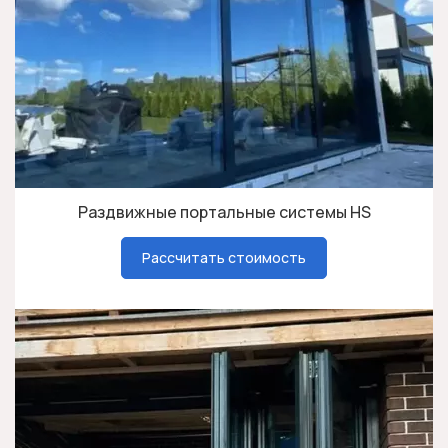
Раздвижные портальные системы HS
Рассчитать стоимость